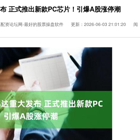
布 正式推出新款PC芯片！引爆A股涨停潮
票配资论坛网-最好的股票操盘软件
更新：2026-06-03 21:01:20
阅