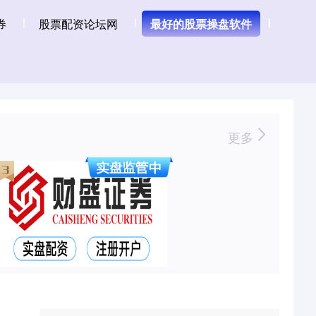
券
股票配资论坛网
最好的股票操盘软件
更多