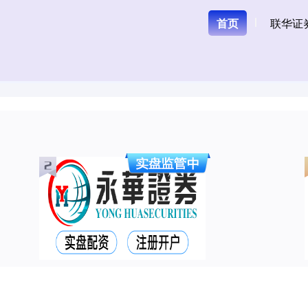
首页
联华证