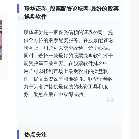
联华证券_股票配资论坛网-最好的股票
操盘软件
联华证券是一家备受信赖的证券公司，提
供全方位的股票配资服务。在股票配资论
坛网上，用户可以交流经验、分享心得。
同时，选择一款最好的股票操盘软件对于
配资决策至关重要。在股票软件排名中，
用户可以找到市场上最受欢迎的操盘软
件，提高出资效率和准确性。联华证券致
力于为客户提供最优质的出资工具和服
务，助您在股市中取得成功。
热点关注