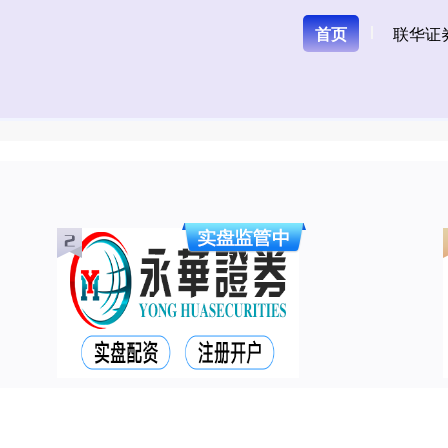
首页
联华证