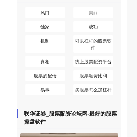
风口
美丽
独家
成功
机制
可以杠杆的股票软
件
真相
线上股票配资平台
股票的配债
股票融资比利
易事
买股票怎么加杠杆
联华证券_股票配资论坛网-最好的股票
操盘软件