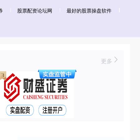
券
股票配资论坛网
最好的股票操盘软件
更多