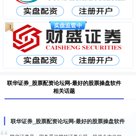
联华证券_股票配资论坛网-最好的股票操盘软件
相关话题
联华证券_股票配资论坛网-最好的股票操盘软件