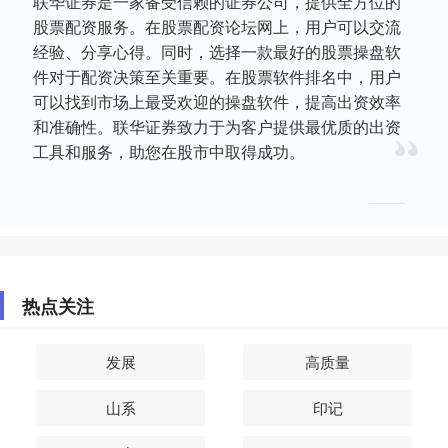
联华证券是一家备受信赖的证券公司，提供全方位的
股票配资服务。在股票配资论坛网上，用户可以交流
经验、分享心得。同时，选择一款最好的股票操盘软
件对于配资决策至关重要。在股票软件排名中，用户
可以找到市场上最受欢迎的操盘软件，提高出资效率
和准确性。联华证券致力于为客户提供最优质的出资
工具和服务，助您在股市中取得成功。
热点关注
发展
高质量
山系
印记