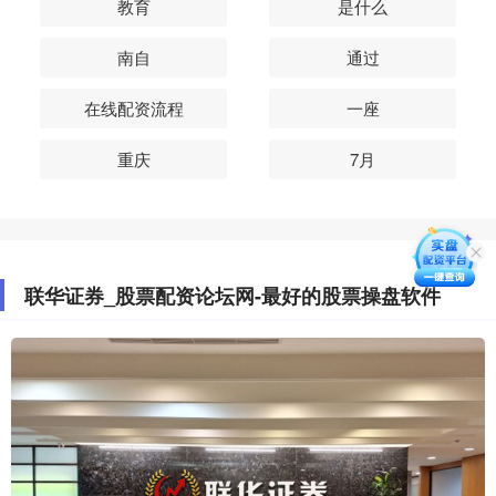
教育
是什么
南自
通过
在线配资流程
一座
重庆
7月
联华证券_股票配资论坛网-最好的股票操盘软件