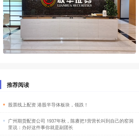
推荐阅读
​股票线上配资 港股半导体板块，领跌！
​广州期货配资公司 1937年秋，陈赓把1营营长叫到自己的窑洞
里说：办好这件事你就是副团长