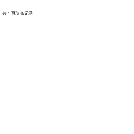
共 1 页/6 条记录