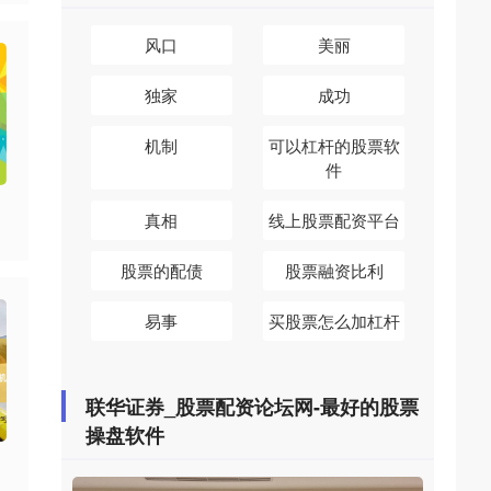
风口
美丽
独家
成功
机制
可以杠杆的股票软
件
真相
线上股票配资平台
股票的配债
股票融资比利
易事
买股票怎么加杠杆
联华证券_股票配资论坛网-最好的股票
操盘软件