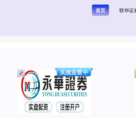
首页
联华证