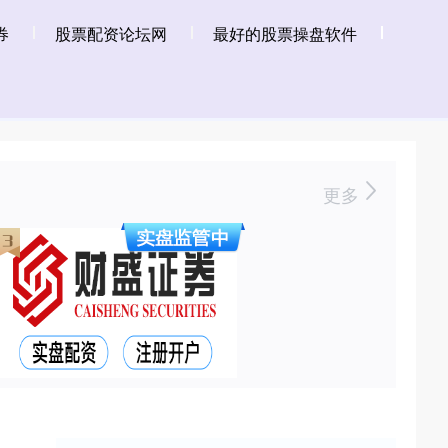
券
股票配资论坛网
最好的股票操盘软件
更多