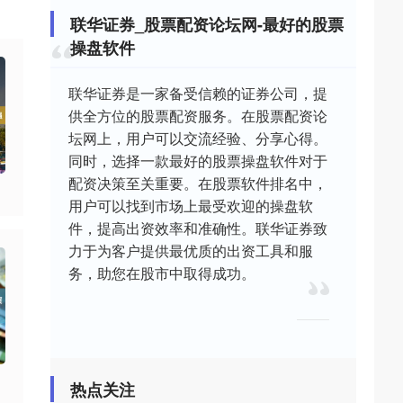
联华证券_股票配资论坛网-最好的股票
操盘软件
联华证券是一家备受信赖的证券公司，提
供全方位的股票配资服务。在股票配资论
坛网上，用户可以交流经验、分享心得。
同时，选择一款最好的股票操盘软件对于
配资决策至关重要。在股票软件排名中，
用户可以找到市场上最受欢迎的操盘软
件，提高出资效率和准确性。联华证券致
力于为客户提供最优质的出资工具和服
务，助您在股市中取得成功。
热点关注