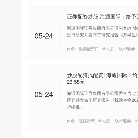
证券配资炒股 海通国际：给予万
海通国际证券集团有限公司Kehan Meng,
05-24
进行研究并发布了研究报告《万孚生物2
作者：股票配资口
栏目：
联华证券
炒股配资找配资i 海通国际：
23.58元
05-24
海通国际证券集团有限公司孟科含,余文心
研究并发布了研究报告《我武生物20
持续推....
作者：涨幅猎鹰
栏目：
联华证券