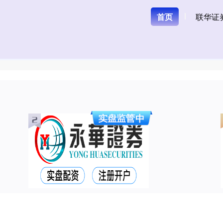
首页
联华证