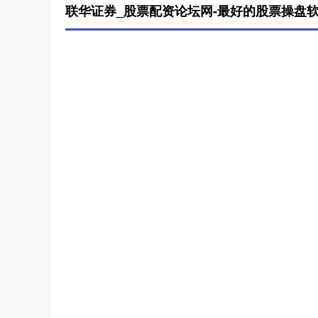
联华证券_股票配资论坛网-最好的股票操盘软