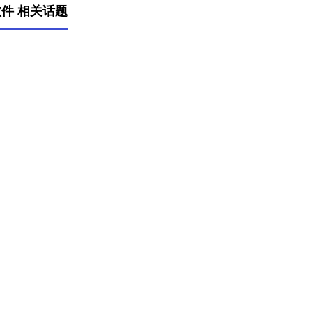
件 相关话题