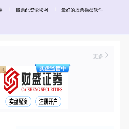
券
股票配资论坛网
最好的股票操盘软件
更多