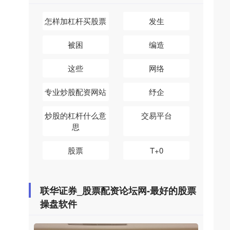
怎样加杠杆买股票
发生
被困
编造
这些
网络
专业炒股配资网站
纾企
炒股的杠杆什么意
交易平台
思
股票
T+0
联华证券_股票配资论坛网-最好的股票
操盘软件