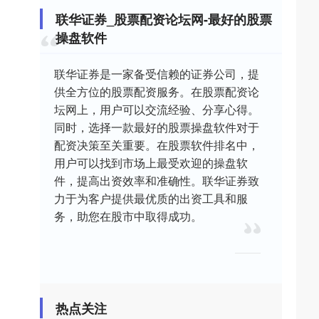
联华证券_股票配资论坛网-最好的股票
操盘软件
联华证券是一家备受信赖的证券公司，提
供全方位的股票配资服务。在股票配资论
坛网上，用户可以交流经验、分享心得。
同时，选择一款最好的股票操盘软件对于
配资决策至关重要。在股票软件排名中，
用户可以找到市场上最受欢迎的操盘软
件，提高出资效率和准确性。联华证券致
力于为客户提供最优质的出资工具和服
务，助您在股市中取得成功。
热点关注