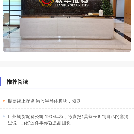
推荐阅读
​股票线上配资 港股半导体板块，领跌！
​广州期货配资公司 1937年秋，陈赓把1营营长叫到自己的窑洞
里说：办好这件事你就是副团长