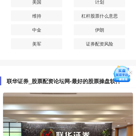
美国
计划
维持
杠杆股票什么意思
中金
伊朗
美军
证券配资风险
联华证券_股票配资论坛网-最好的股票操盘软件