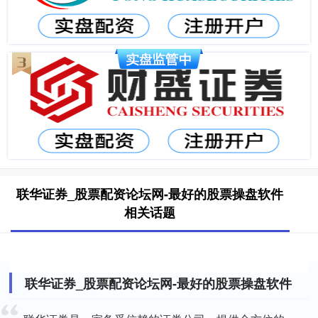
联华证券_股票配资论坛网-最好的股票操盘软件
相关话题
联华证券_股票配资论坛网-最好的股票操盘软件