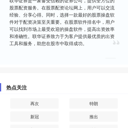
联华证券是一家备受信赖的证券公司，提供全方位的
股票配资服务。在股票配资论坛网上，用户可以交流
经验、分享心得。同时，选择一款最好的股票操盘软
件对于配资决策至关重要。在股票软件排名中，用户
可以找到市场上最受欢迎的操盘软件，提高出资效率
和准确性。联华证券致力于为客户提供最优质的出资
工具和服务，助您在股市中取得成功。
热点关注
再次
特朗
新冠
推出