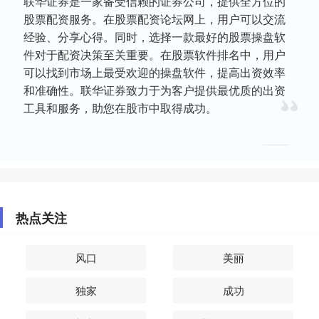
联华证券是一家备受信赖的证券公司，提供全方位的
股票配资服务。在股票配资论坛网上，用户可以交流
经验、分享心得。同时，选择一款最好的股票操盘软
件对于配资决策至关重要。在股票软件排名中，用户
可以找到市场上最受欢迎的操盘软件，提高出资效率
和准确性。联华证券致力于为客户提供最优质的出资
工具和服务，助您在股市中取得成功。
热点关注
风口
美丽
独家
成功