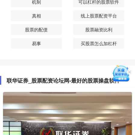
机制
可以杠杆的股票软件
真相
线上股票配资平台
股票的配债
股票融资比利
易事
买股票怎么加杠杆
联华证券_股票配资论坛网-最好的股票操盘软件