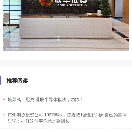
推荐阅读
​股票线上配资 港股半导体板块，领跌！
​广州期货配资公司 1937年秋，陈赓把1营营长叫到自己的窑洞
里说：办好这件事你就是副团长