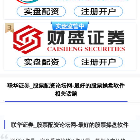
联华证券_股票配资论坛网-最好的股票操盘软件
相关话题
联华证券_股票配资论坛网-最好的股票操盘软件