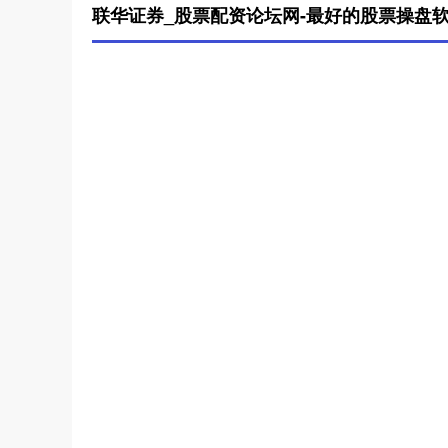
联华证券_股票配资论坛网-最好的股票操盘软