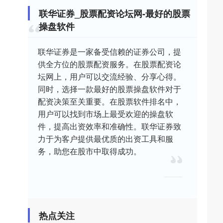
联华证券_股票配资论坛网-最好的股票
操盘软件
联华证券是一家备受信赖的证券公司，提
供全方位的股票配资服务。在股票配资论
坛网上，用户可以交流经验、分享心得。
同时，选择一款最好的股票操盘软件对于
配资决策至关重要。在股票软件排名中，
用户可以找到市场上最受欢迎的操盘软
件，提高出资效率和准确性。联华证券致
力于为客户提供最优质的出资工具和服
务，助您在股市中取得成功。
热点关注