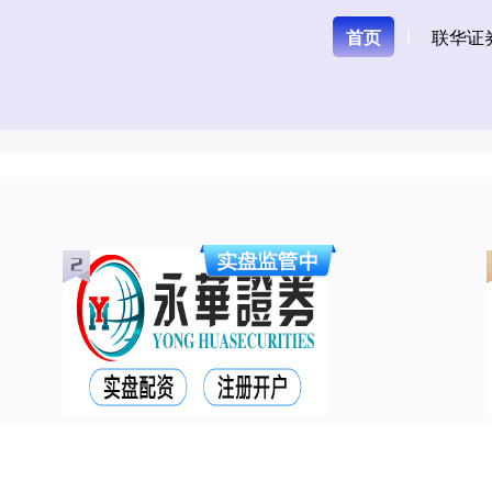
首页
联华证