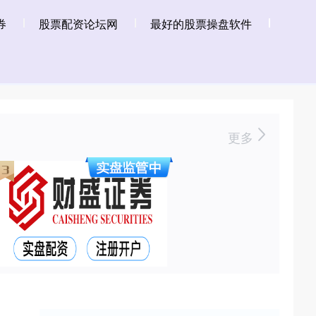
券
股票配资论坛网
最好的股票操盘软件
更多