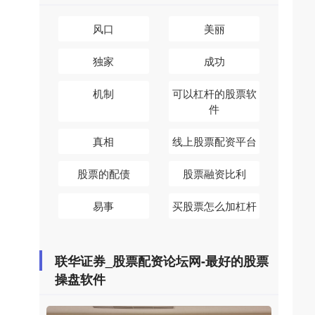
风口
美丽
独家
成功
机制
可以杠杆的股票软
件
真相
线上股票配资平台
股票的配债
股票融资比利
易事
买股票怎么加杠杆
联华证券_股票配资论坛网-最好的股票
操盘软件