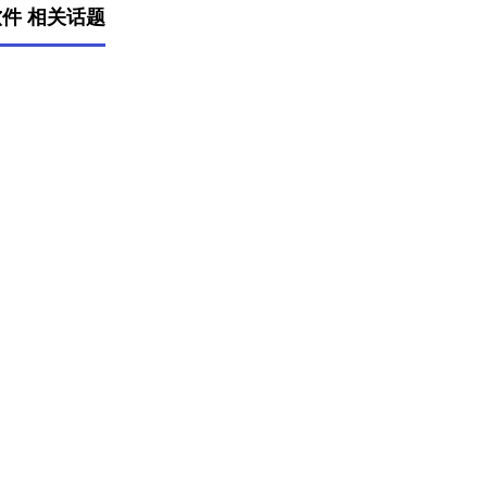
件 相关话题