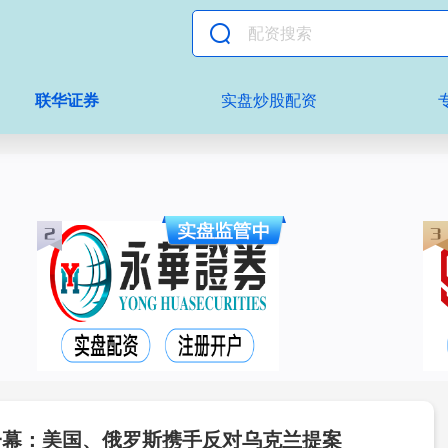
联华证券
实盘炒股配资
一幕：美国、俄罗斯携手反对乌克兰提案