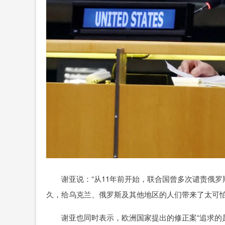
谢亚说：“从11年前开始，联合国曾多次谴责俄罗
久，给乌克兰、俄罗斯及其他地区的人们带来了太可怕
谢亚也同时表示，欧洲国家提出的修正案“追求的是