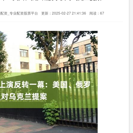
股配资_专业配资股票平台
更新：2025-02-27 21:41:36
阅读：67