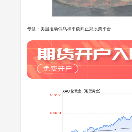
专题：美国推动俄乌和平谈判正规股票平台