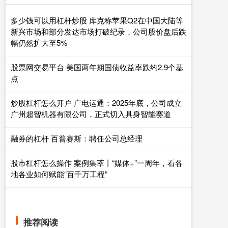
多少钱可以用杠杆炒股 库克称苹果Q2在中国大陆等
新兴市场和部分发达市场打破纪录，公司股价盘后跌
幅仍然扩大至5%
股票网交易平台 美国两年期国债收益率跌约2.9个基
点
炒股杠杆怎么开户 广电运通：2025年底，公司成立
广州超智机器有限公司，正式切入具身智能赛道
融券的杠杆 百普赛斯：聘任公司总经理
股市杠杆怎么操作 案例集萃丨“媒体+”一周年，看各
地各业如何赋能“百千万工程”
推荐阅读