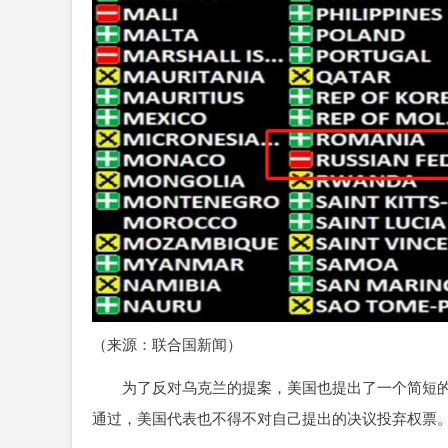
（来源：联合国新闻）
为了反对乌克兰的提案，美国也提出了一个简短的决
通过，美国代表也不得不对自己提出的决议投弃权票