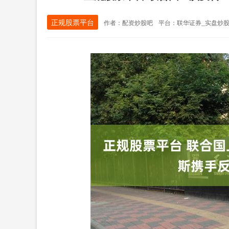
正规股票平台
作者：配资炒股吧
平台：联华证券_实盘炒