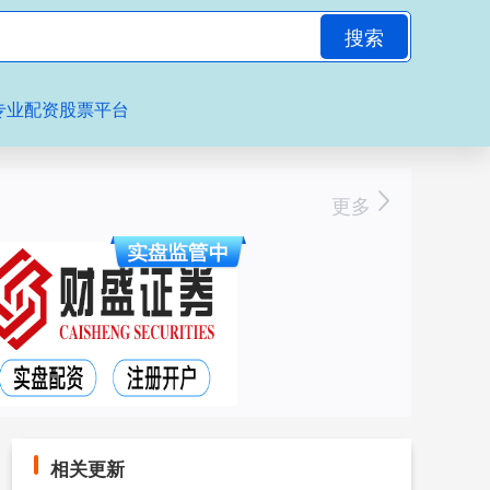
搜索
专业配资股票平台
更多
相关更新